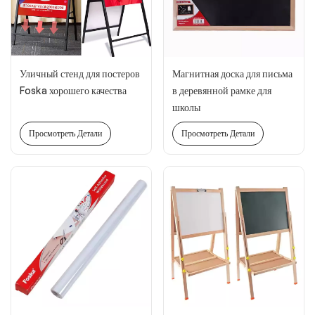
Уличный стенд для постеров
Магнитная доска для письма
Foska хорошего качества
в деревянной рамке для
школы
Просмотреть Детали
Просмотреть Детали