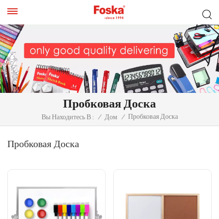
Пробковая Доска
Пробковая Доска
Вы Находитесь В :
/
Дом
/
Пробковая Доска