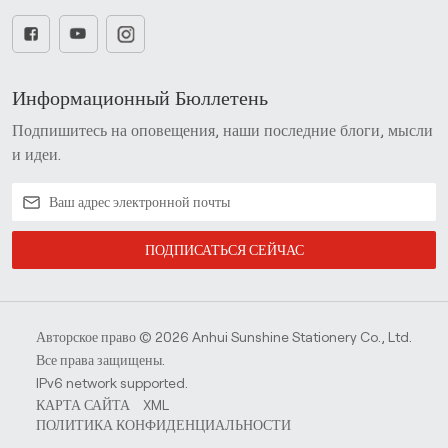
Информационный Бюллетень
Подпишитесь на оповещения, наши последние блоги, мысли
и идеи.
ПОДПИСАТЬСЯ СЕЙЧАС
Авторское право © 2026 Anhui Sunshine Stationery Co., Ltd.
Все права защищены.
IPv6 network supported.
КАРТА САЙТА
XML
ПОЛИТИКА КОНФИДЕНЦИАЛЬНОСТИ