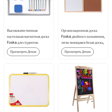
Высококачественная
Организационная доска
настольная магнитная доска
Foska двойного назначения,
Foska для студентов.
легко моющаяся белая доска,
пробковая доска
Просмотреть Детали
Просмотреть Детали