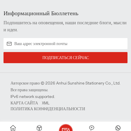
Информационный Бюллетень
Подпишитесь на оповещения, наши последние блоги, мысли
и идеи.
ПОДПИСАТЬСЯ СЕЙЧАС
Авторское право © 2026 Anhui Sunshine Stationery Co., Ltd.
Все права защищены.
IPv6 network supported.
КАРТА САЙТА
XML
ПОЛИТИКА КОНФИДЕНЦИАЛЬНОСТИ