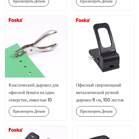
Просмотреть Детали
Просмотреть Детали
Классический дырокол для
Офисный сверхмощный
офисной бумаги на одно
металлический ручной
отверстие, емкостью 10
дырокол 8 см, 100 листов
листов
Просмотреть Детали
Просмотреть Детали